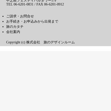
中之島フェスティバルタワー17F
TEL 06-6201-0831 / FAX 06-6201-0912
ご請求・お問合せ
お手続き・お申込みから出発まで
旅のカタチ
会社案内
Copyright (c) 株式会社 旅のデザインルーム