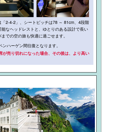
「2-4-2」、シートピッチは78 ～ 81cm、4段階
可能なヘッドレストと、ゆとりのある設計で長い
パまでの空の旅も快適に過ごせます。
ペンハーゲン間往復となります。
席が売り切れになった場合、その後は、より高い