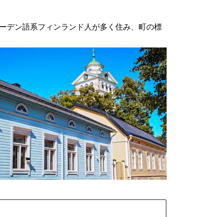
ーデン語系フィンランド人が多く住み、町の標