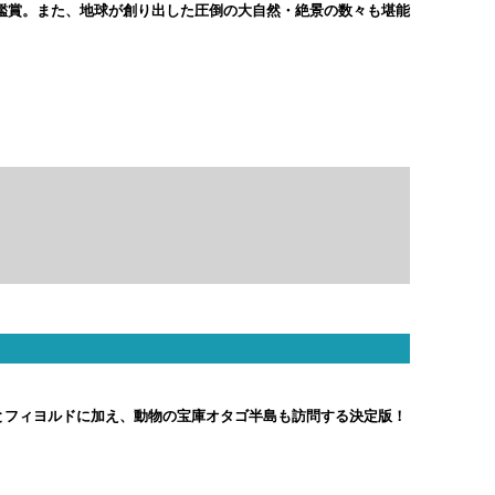
鑑賞。また、地球が創り出した圧倒の大自然・絶景の数々も堪能
フィヨルドに加え、動物の宝庫オタゴ半島も訪問する決定版！