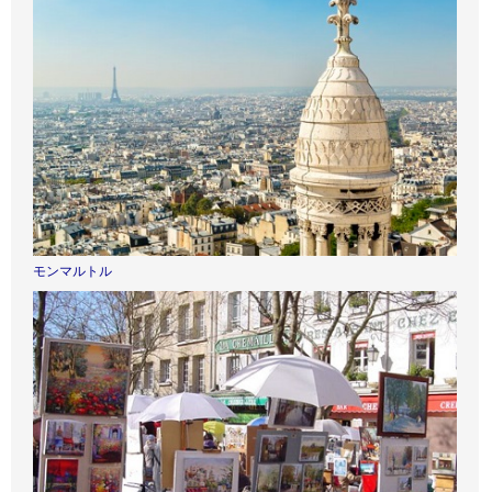
モンマルトル