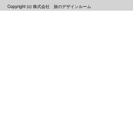
Copyright (c) 株式会社 旅のデザインルーム