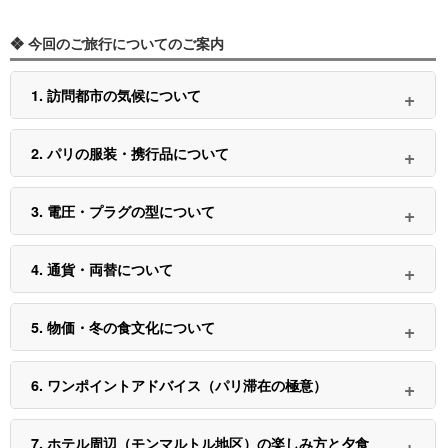
❖ 今回のご旅行についてのご案内
1. 訪問都市の気候について
2. パリの服装・携行品について
3. 電圧・プラグの型について
4. 通貨・両替について
5. 物価・冬の食文化について
6. ワンポイントアドバイス（パリ滞在の極意）
7. ホテル周辺（モンマルトル地区）の楽しみ方と夕食