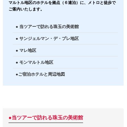
マルトル地区のホテルを拠点（６連泊）に、メトロと徒歩で
ご案内いたします。
● 当ツアーで訪れる珠玉の美術館
● サンジェルマン・デ・プレ地区
● マレ地区
● モンマルトル地区
●ご宿泊ホテルと周辺地図
●当ツアーで訪れる珠玉の美術館