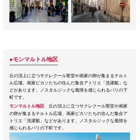
●モンマルトル地区
丘の頂上に立つサクレクール聖堂や画家の卵が集まるテルト
ル広場、画家ピカソたちの住んだ集合アトリエ「洗濯船」な
どがあります。ノスタルジックな風情を感じられるパリの下
町です。
丘の頂上に立つサクレクール聖堂や画家
モンマルトル地区
の卵が集まるテルトル広場、画家ピカソたちの住んだ集合ア
トリエ「洗濯船」などがあります。ノスタルジックな風情を
感じられるパリの下町です。