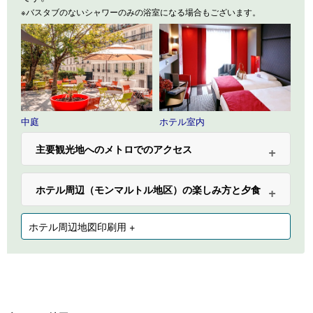
※バスタブのないシャワーのみの浴室になる場合もございます。
中庭
ホテル室内
主要観光地へのメトロでのアクセス
ホテル周辺（モンマルトル地区）の楽しみ方と夕食
ホテル周辺地図印刷用 +