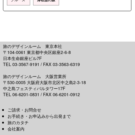
旅のデザインルーム 東京本社
〒104-0061 東京都中央区銀座2-6-8
日本生命銀座ビル7F
TEL 03-3567-9191 / FAX 03-3563-6319
旅のデザインルーム 大阪営業所
〒530-0005 大阪府大阪市北区中之島2-3-18
中之島フェスティバルタワー17F
TEL 06-6201-0831 / FAX 06-6201-0912
ご請求・お問合せ
お手続き・お申込みから出発まで
旅のカタチ
会社案内