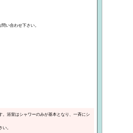
お問い合わせ下さい。
す。浴室はシャワーのみが基本となり、一斉にシ
さい。