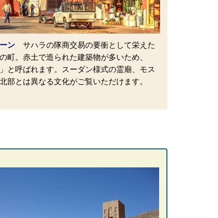
ーン
サハラの隊商交易の要衝として栄えた
の町。赤土で造られた建築物が多いため、
」と呼ばれます。スーダン様式の霊廟、モス
北部とは異なる文化がご覧いただけます。