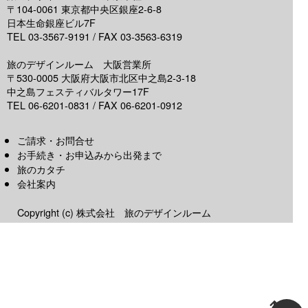
〒104-0061 東京都中央区銀座2-6-8
日本生命銀座ビル7F
TEL 03-3567-9191 / FAX 03-3563-6319
旅のデザインルーム 大阪営業所
〒530-0005 大阪府大阪市北区中之島2-3-18
中之島フェスティバルタワー17F
TEL 06-6201-0831 / FAX 06-6201-0912
ご請求・お問合せ
お手続き・お申込みから出発まで
旅のカタチ
会社案内
Copyright (c) 株式会社 旅のデザインルーム