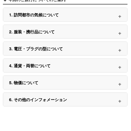
1. 訪問都市の気候について
2. 服装・携行品について
3. 電圧・プラグの型について
4. 通貨・両替について
5. 物価について
6. その他のインフォメーション