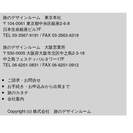
旅のデザインルーム 東京本社
〒104-0061 東京都中央区銀座2-6-8
日本生命銀座ビル7F
TEL 03-3567-9191 / FAX 03-3563-6319
旅のデザインルーム 大阪営業所
〒530-0005 大阪府大阪市北区中之島2-3-18
中之島フェスティバルタワー17F
TEL 06-6201-0831 / FAX 06-6201-0912
ご請求・お問合せ
お手続き・お申込みから出発まで
旅のカタチ
会社案内
Copyright (c) 株式会社 旅のデザインルーム