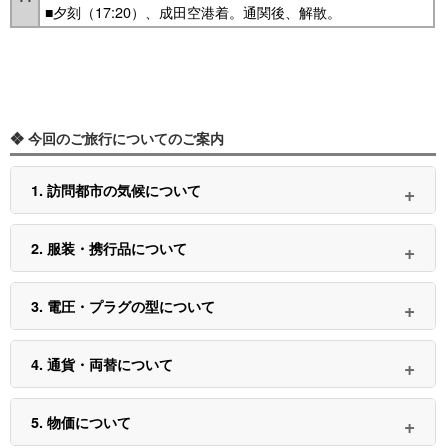
■夕刻（17:20）、成田空港着。通関後、解散。
❖ 今回のご旅行についてのご案内
1. 訪問都市の気候について
2. 服装・携行品について
3. 電圧・プラグの型について
4. 通貨・両替について
5. 物価について