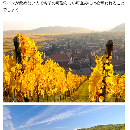
ワインが飲めない人でもその可愛らしい町並みには心奪われること
でしょう。