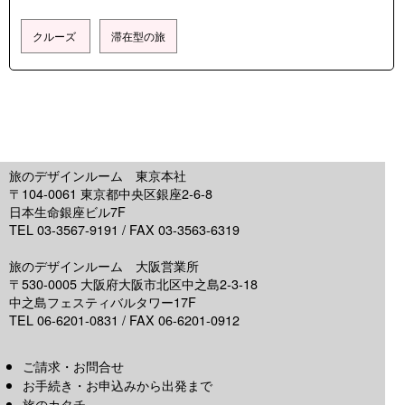
クルーズ
滞在型の旅
旅のデザインルーム 東京本社
〒104-0061 東京都中央区銀座2-6-8
日本生命銀座ビル7F
TEL 03-3567-9191 / FAX 03-3563-6319
旅のデザインルーム 大阪営業所
〒530-0005 大阪府大阪市北区中之島2-3-18
中之島フェスティバルタワー17F
TEL 06-6201-0831 / FAX 06-6201-0912
ご請求・お問合せ
お手続き・お申込みから出発まで
旅のカタチ